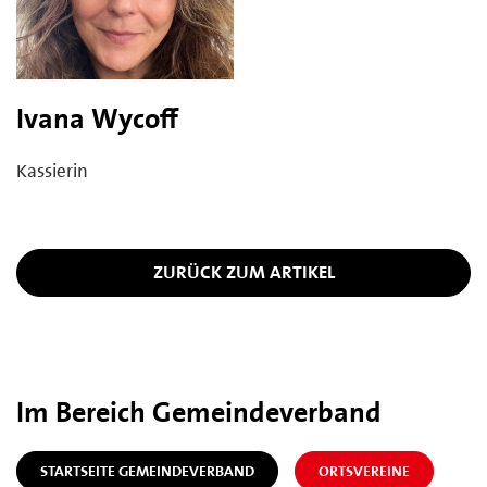
Ivana Wycoff
Kassierin
ZURÜCK ZUM ARTIKEL
Im Bereich Gemeindeverband
STARTSEITE GEMEINDEVERBAND
ORTSVEREINE