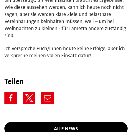
Wie diese aussehen werden, kann ich heute noch nicht
sagen, aber sie werden klare Ziele und belastbare
Vereinbarungen beinhalten müssen, weil – um bei
Weihnachten zu bleiben - für Lametta andere zuständig
sind.
Ich verspreche Euch/Ihnen heute keine Erfolge, aber ich
verspreche meinen vollen Einsatz dafür!
Teilen
ALLE NEWS