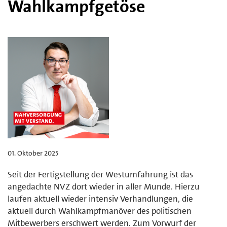
Wahlkampfgetöse
01. Oktober 2025
Seit der Fertigstellung der Westumfahrung ist das
angedachte NVZ dort wieder in aller Munde. Hierzu
laufen aktuell wieder intensiv Verhandlungen, die
aktuell durch Wahlkampfmanöver des politischen
Mitbewerbers erschwert werden. Zum Vorwurf der