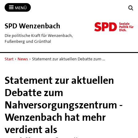
MENÜ
SPD Wenzenbach
Die politische Kraft für Wenzenbach,
Fußenberg und Grünthal
Start
›
News
›
Statement zur aktuellen Debatte zum …
Statement zur aktuellen
Debatte zum
Nahversorgungszentrum -
Wenzenbach hat mehr
verdient als