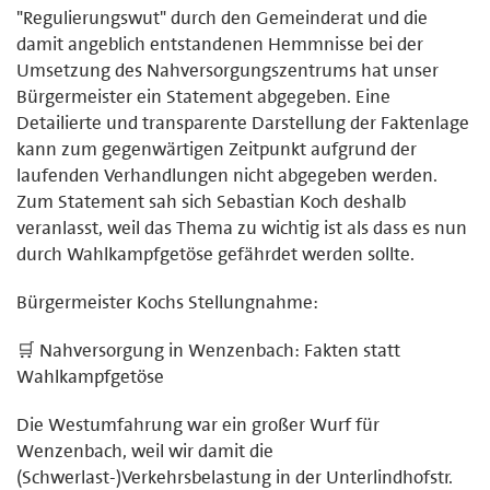
"Regulierungswut" durch den Gemeinderat und die
damit angeblich entstandenen Hemmnisse bei der
Umsetzung des Nahversorgungszentrums hat unser
Bürgermeister ein Statement abgegeben. Eine
Detailierte und transparente Darstellung der Faktenlage
kann zum gegenwärtigen Zeitpunkt aufgrund der
laufenden Verhandlungen nicht abgegeben werden.
Zum Statement sah sich Sebastian Koch deshalb
veranlasst, weil das Thema zu wichtig ist als dass es nun
durch Wahlkampfgetöse gefährdet werden sollte.
Bürgermeister Kochs Stellungnahme:
🛒 Nahversorgung in Wenzenbach: Fakten statt
Wahlkampfgetöse
Die Westumfahrung war ein großer Wurf für
Wenzenbach, weil wir damit die
(Schwerlast-)Verkehrsbelastung in der Unterlindhofstr.